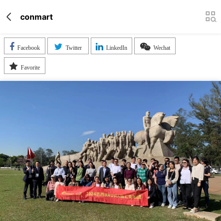
conmart
Facebook
Twitter
LinkedIn
Wechat
Favorite